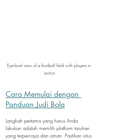
Eye-level view of a football field with players in 
action
Cara Memulai dengan 
Panduan Judi Bola
Langkah pertama yang harus Anda 
lakukan adalah memilih platform taruhan 
yang terpercaya dan aman. Pastikan situs 