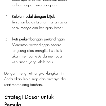
latihan tanpa risiko uang asli.
Kelola modal dengan bijak
Tentukan batas taruhan harian agar 
tidak mengalami kerugian besar.
Ikuti perkembangan pertandingan
Menonton pertandingan secara 
langsung atau mengikuti statistik 
akan membantu Anda membuat 
keputusan yang lebih baik.
Dengan mengikuti langkah-langkah ini, 
Anda akan lebih siap dan percaya diri 
saat memasang taruhan.
Strategi Dasar untuk 
Pemula