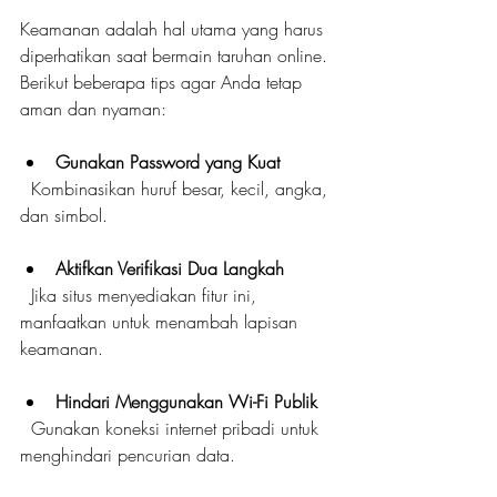
Keamanan adalah hal utama yang harus 
diperhatikan saat bermain taruhan online. 
Berikut beberapa tips agar Anda tetap 
aman dan nyaman:
Gunakan Password yang Kuat
  Kombinasikan huruf besar, kecil, angka, 
dan simbol.
Aktifkan Verifikasi Dua Langkah
  Jika situs menyediakan fitur ini, 
manfaatkan untuk menambah lapisan 
keamanan.
Hindari Menggunakan Wi-Fi Publik
  Gunakan koneksi internet pribadi untuk 
menghindari pencurian data.