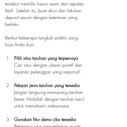
tersebut memiliki lisensi resmi dan reputasi 
baik. Setelah itu, buat akun dan lakukan 
deposit sesuai dengan ketentuan yang 
berlaku.
Berikut beberapa langkah praktis yang 
bisa Anda ikuti:
Pilih situs taruhan yang terpercaya
Cari situs dengan ulasan positif dan 
layanan pelanggan yang responsif.
Pelajari jenis taruhan yang tersedia
Jangan langsung memasang taruhan 
besar. Mulailah dengan taruhan kecil 
untuk memahami mekanisme.
Gunakan fitur demo jika tersedia
Beberapa situs menyediakan mode 