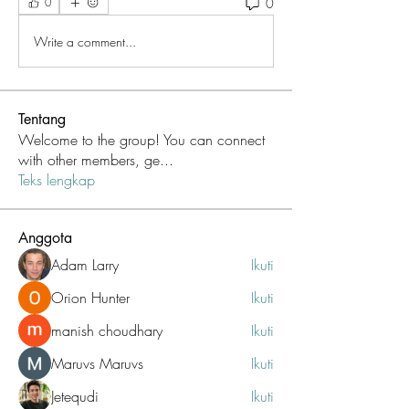
0
0
Write a comment...
Tentang
Welcome to the group! You can connect
with other members, ge
...
Teks lengkap
Anggota
Adam Larry
Ikuti
Orion Hunter
Ikuti
manish choudhary
Ikuti
Maruvs Maruvs
Ikuti
Jetequdi
Ikuti