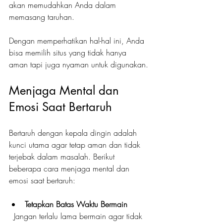
akan memudahkan Anda dalam 
memasang taruhan.
Dengan memperhatikan hal-hal ini, Anda 
bisa memilih situs yang tidak hanya 
aman tapi juga nyaman untuk digunakan.
Menjaga Mental dan 
Emosi Saat Bertaruh
Bertaruh dengan kepala dingin adalah 
kunci utama agar tetap aman dan tidak 
terjebak dalam masalah. Berikut 
beberapa cara menjaga mental dan 
emosi saat bertaruh:
Tetapkan Batas Waktu Bermain
  Jangan terlalu lama bermain agar tidak 