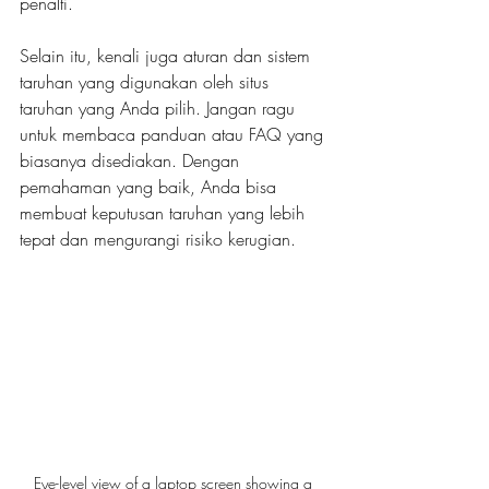
penalti.
Selain itu, kenali juga aturan dan sistem 
taruhan yang digunakan oleh situs 
taruhan yang Anda pilih. Jangan ragu 
untuk membaca panduan atau FAQ yang 
biasanya disediakan. Dengan 
pemahaman yang baik, Anda bisa 
membuat keputusan taruhan yang lebih 
tepat dan mengurangi risiko kerugian.
Eye-level view of a laptop screen showing a 