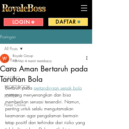
DAFTAR
LOGIN
Postingan
All Posts
Royale Group
All Posts
13 Mei
4 menit membaca
Cara Aman Bertaruh pada
SLOT
Taruhan Bola
CASINO
SPORTSBOOK
Bertaruh pada 
pertandingan sepak bola
memang menyenangkan dan bisa 
LOTTERY
memberikan sensasi tersendiri. Namun, 
Poker Online
penting untuk selalu mengutamakan 
keamanan agar pengalaman bermain 
tetap positif dan terhindar dari risiko yang 