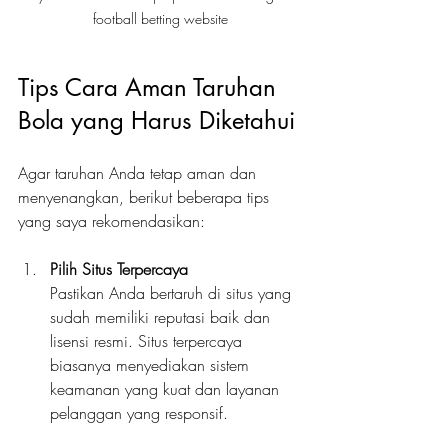
football betting website
Tips Cara Aman Taruhan 
Bola yang Harus Diketahui
Agar taruhan Anda tetap aman dan 
menyenangkan, berikut beberapa tips 
yang saya rekomendasikan:
Pilih Situs Terpercaya
Pastikan Anda bertaruh di situs yang 
sudah memiliki reputasi baik dan 
lisensi resmi. Situs terpercaya 
biasanya menyediakan sistem 
keamanan yang kuat dan layanan 
pelanggan yang responsif.