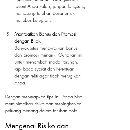
favorit Anda kalah, jangan langsung 
memasang taruhan besar untuk 
menebus kerugian.
Manfaatkan Bonus dan Promosi 
dengan Bijak
Banyak situs menawarkan bonus 
dan promosi menarik. Gunakan ini 
untuk menambah modal taruhan, 
tapi baca syarat dan ketentuan 
dengan teliti agar tidak merugikan 
Anda.
Dengan menerapkan tips ini, Anda bisa 
meminimalkan risiko dan meningkatkan 
peluang menang dalam taruhan bola.
Mengenal Risiko dan 