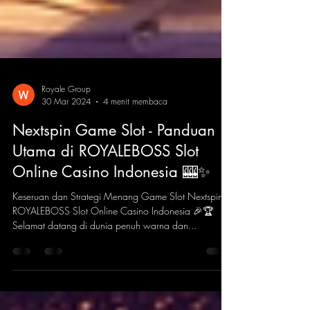
Royale Group
30 Mar 2024
4 menit membaca
Nextspin Game Slot - Panduan
Utama di ROYALEBOSS Slot
Online Casino Indonesia 🎰✨
Keseruan dan Strategi Menang Game Slot Nextspin di
ROYALEBOSS Slot Online Casino Indonesia 🎉🏆
Selamat datang di dunia penuh warna dan...