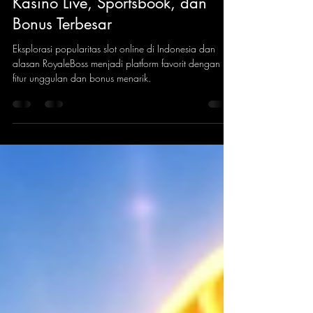
Terperinci Mengenai Keunggulan
Kasino Live, Sportsbook, dan
Bonus Terbesar
Eksplorasi popularitas slot online di Indonesia dan
alasan RoyaleBoss menjadi platform favorit dengan
fitur unggulan dan bonus menarik.