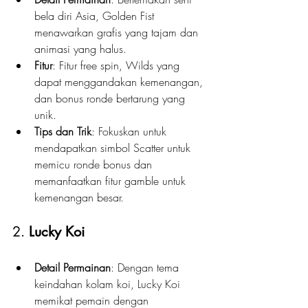
bela diri Asia, Golden Fist 
menawarkan grafis yang tajam dan 
animasi yang halus.
Fitur
: Fitur free spin, Wilds yang 
dapat menggandakan kemenangan, 
dan bonus ronde bertarung yang 
unik.
Tips dan Trik
: Fokuskan untuk 
mendapatkan simbol Scatter untuk 
memicu ronde bonus dan 
memanfaatkan fitur gamble untuk 
kemenangan besar.
2. 
Lucky Koi
Detail Permainan
: Dengan tema 
keindahan kolam koi, Lucky Koi 
memikat pemain dengan 