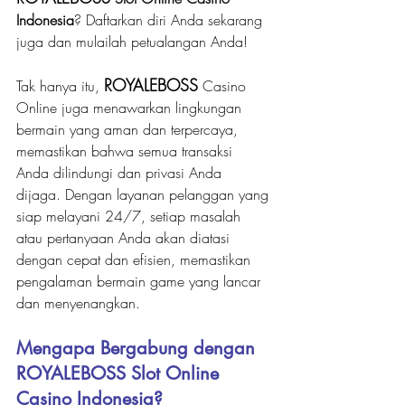
Indonesia
? Daftarkan diri Anda sekarang 
juga dan mulailah petualangan Anda!
ROYALEBOSS
Tak hanya itu, 
 Casino 
Online juga menawarkan lingkungan 
bermain yang aman dan terpercaya, 
memastikan bahwa semua transaksi 
Anda dilindungi dan privasi Anda 
dijaga. Dengan layanan pelanggan yang 
siap melayani 24/7, setiap masalah 
atau pertanyaan Anda akan diatasi 
dengan cepat dan efisien, memastikan 
pengalaman bermain game yang lancar 
dan menyenangkan.
Mengapa Bergabung dengan 
ROYALEBOSS Slot Online 
Casino Indonesia?