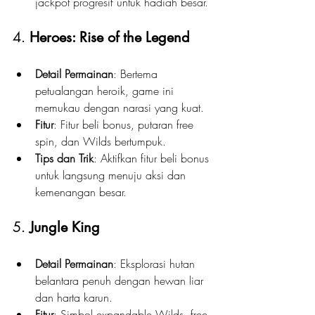
jackpot progresif untuk hadiah besar.
4. 
Heroes: Rise of the Legend
Detail Permainan
: Bertema 
petualangan heroik, game ini 
memukau dengan narasi yang kuat.
Fitur
: Fitur beli bonus, putaran free 
spin, dan Wilds bertumpuk.
Tips dan Trik
: Aktifkan fitur beli bonus 
untuk langsung menuju aksi dan 
kemenangan besar.
5. 
Jungle King
Detail Permainan
: Eksplorasi hutan 
belantara penuh dengan hewan liar 
dan harta karun.
Fitur
: Simbol expandable Wilds, free 