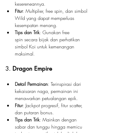
kesereneannya.
Fitur
: Multiplier, free spin, dan simbol 
Wild yang dapat memperluas 
kesempatan menang.
Tips dan Trik
: Gunakan free 
spin secara bijak dan perhatikan 
simbol Koi untuk kemenangan 
maksimal.
3. 
Dragon Empire
Detail Permainan
: Terinspirasi dari 
kekaisaran naga, permainan ini 
menawarkan petualangan epik.
Fitur
: Jackpot progresif, fitur scatter, 
dan putaran bonus.
Tips dan Trik
: Mainkan dengan 
sabar dan tunggu hingga memicu 