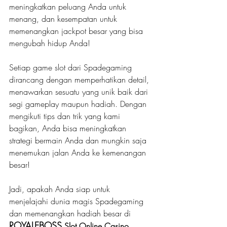
meningkatkan peluang Anda untuk 
menang, dan kesempatan untuk 
memenangkan jackpot besar yang bisa 
mengubah hidup Anda!
Setiap game slot dari Spadegaming 
dirancang dengan memperhatikan detail, 
menawarkan sesuatu yang unik baik dari 
segi gameplay maupun hadiah. Dengan 
mengikuti tips dan trik yang kami 
bagikan, Anda bisa meningkatkan 
strategi bermain Anda dan mungkin saja 
menemukan jalan Anda ke kemenangan 
besar!
Jadi, apakah Anda siap untuk 
menjelajahi dunia magis Spadegaming 
dan memenangkan hadiah besar di 
ROYALEBOSS
 Slot Online Casino 