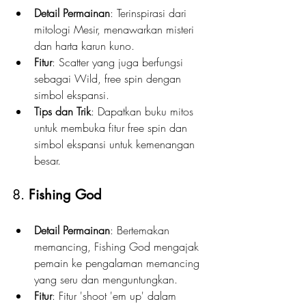
Detail Permainan
: Terinspirasi dari 
mitologi Mesir, menawarkan misteri 
dan harta karun kuno.
Fitur
: Scatter yang juga berfungsi 
sebagai Wild, free spin dengan 
simbol ekspansi.
Tips dan Trik
: Dapatkan buku mitos 
untuk membuka fitur free spin dan 
simbol ekspansi untuk kemenangan 
besar.
8. 
Fishing God
Detail Permainan
: Bertemakan 
memancing, Fishing God mengajak 
pemain ke pengalaman memancing 
yang seru dan menguntungkan.
Fitur
: Fitur 'shoot 'em up' dalam 